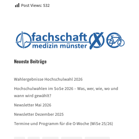
Post Views:
532
Neueste Beiträge
Wahlergebnisse Hochschulwahl 2026
Hochschulwahlen im SoSe 2026 – Was, wer, wie, wo und
wann wird gewählt?
Newsletter Mai 2026
Newsletter Dezember 2025
Termine und Programm für die O-Woche (WiSe 25/26)