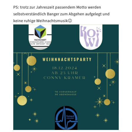
PS: trotz zur Jahreszeit passendem Motto werden
selbstverständlich Banger zum Abgehen aufgelegt und
keine ruhige Weihnachtsmusik😉