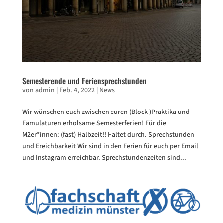
Semesterende und Feriensprechstunden
von
admin
|
Feb. 4, 2022
|
News
Wir wünschen euch zwischen euren (Block-)Praktika und
Famulaturen erholsame Semesterferien! Für die
M2er*innen: (fast) Halbzeit!! Haltet durch. Sprechstunden
und Ereichbarkeit Wir sind in den Ferien für euch per Email
und Instagram erreichbar. Sprechstundenzeiten sind...