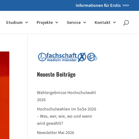
Informationen für Erstis >>>
Studium
Projekte
Service
Kontakt
Neueste Beiträge
Wahlergebnisse Hochschulwahl
2026
Hochschulwahlen im SoSe 2026
– Was, wer, wie, wo und wann
wird gewählt?
Newsletter Mai 2026