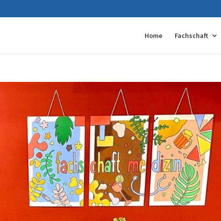
Home
Fachschaft