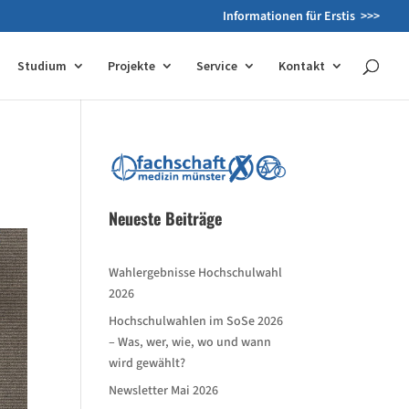
Informationen für Erstis >>>
Studium
Projekte
Service
Kontakt
Neueste Beiträge
Wahlergebnisse Hochschulwahl
2026
Hochschulwahlen im SoSe 2026
– Was, wer, wie, wo und wann
wird gewählt?
Newsletter Mai 2026