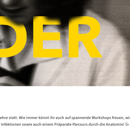
Lehre statt. Wie immer könnt ihr euch auf spannende Workshops freuen, wi
en Infektionen sowie auch einem Präparate-Parcours durch die Anatomie! 🥳