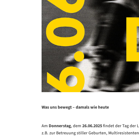
Was uns bewegt – damals wie heute
Am
Donnerstag
, dem
26.06.2025
findet der Tag der 
z.B. zur Betreuung stiller Geburten, Multiresistent