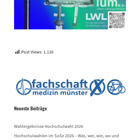
Post Views:
1.116
Neueste Beiträge
Wahlergebnisse Hochschulwahl 2026
Hochschulwahlen im SoSe 2026 – Was, wer, wie, wo und