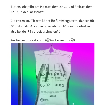
Tickets kriegt ihr am Montag, dem 29.01. und Freitag, dem
02.02. in der Fachschaft
Die ersten 100 Tickets könnt ihr für 6€ ergattern, danach für
7€ und an der Abendkasse werden es 8€ sein. Es lohnt sich
also bei der FS vorbeizuschneien😉
Wir freuen uns auf euch! (🤫Wir freuen uns 🤫)