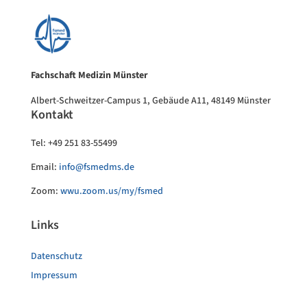
Fachschaft Medizin Münster
Albert-Schweitzer-Campus 1, Gebäude A11, 48149 Münster
Kontakt
Tel: +49 251 83-55499
Email:
info@fsmedms.de
Zoom:
wwu.zoom.us/my/fsmed
Links
Datenschutz
Impressum