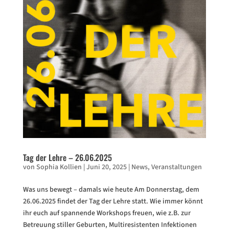
Tag der Lehre – 26.06.2025
von
Sophia Kollien
|
Juni 20, 2025
|
News
,
Veranstaltungen
Was uns bewegt – damals wie heute Am Donnerstag, dem
26.06.2025 findet der Tag der Lehre statt. Wie immer könnt
ihr euch auf spannende Workshops freuen, wie z.B. zur
Betreuung stiller Geburten, Multiresistenten Infektionen