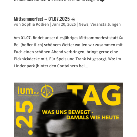
Mittsommerfest – 01.07.2025 ☀️
von
Sophia Kollien
|
Juni 20, 2025
|
News
,
Veranstaltungen
Am 01.07. findet unser diesjähriges Mittsommerfest statt 🥳
Bei (hoffentlich) schönem Wetter wollen wir zusammen mit
Euch einen schönen Abend verbringen, bringt gerne eine
Picknickdecke mit. Für Speis und Trank ist gesorgt. Wo: Im
Lindenpark (hinter den Containern bei...