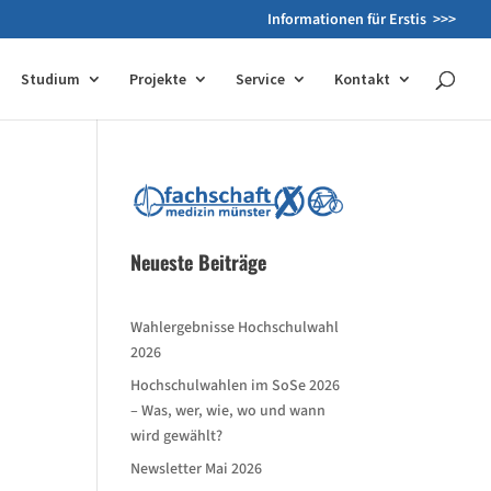
Informationen für Erstis >>>
Studium
Projekte
Service
Kontakt
Neueste Beiträge
Wahlergebnisse Hochschulwahl
2026
Hochschulwahlen im SoSe 2026
– Was, wer, wie, wo und wann
wird gewählt?
Newsletter Mai 2026