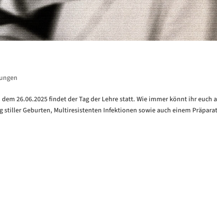
tungen
em 26.06.2025 findet der Tag der Lehre statt. Wie immer könnt ihr euch a
 stiller Geburten, Multiresistenten Infektionen sowie auch einem Präpara