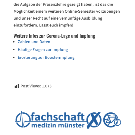
die Aufgabe der Präsenzlehre gezeigt haben, ist das die
Möglichkeit einem weiteren Online-Semester vorzubeugen
und unser Recht auf eine vernünftige Ausbildung
einzufordern. Lasst euch impfen!
Weitere Infos zur Corona-Lage und Impfung
Zahlen und Daten
Häufige Fragen zur Impfung
Erörterung zur Boosterimpfung
Post Views:
1.073