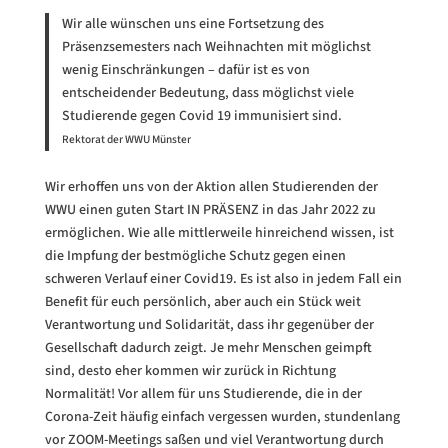
Wir alle wünschen uns eine Fortsetzung des
Präsenzsemesters nach Weihnachten mit möglichst
wenig Einschränkungen – dafür ist es von
entscheidender Bedeutung, dass möglichst viele
Studierende gegen Covid 19 immunisiert sind.
Rektorat der WWU Münster
Wir erhoffen uns von der Aktion allen Studierenden der
WWU einen guten Start IN PRÄSENZ in das Jahr 2022 zu
ermöglichen. Wie alle mittlerweile hinreichend wissen, ist
die Impfung der bestmögliche Schutz gegen einen
schweren Verlauf einer Covid19. Es ist also in jedem Fall ein
Benefit für euch persönlich, aber auch ein Stück weit
Verantwortung und Solidarität, dass ihr gegenüber der
Gesellschaft dadurch zeigt. Je mehr Menschen geimpft
sind, desto eher kommen wir zurück in Richtung
Normalität! Vor allem für uns Studierende, die in der
Corona-Zeit häufig einfach vergessen wurden, stundenlang
vor ZOOM-Meetings saßen und viel Verantwortung durch