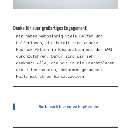
Danke für euer großartiges Engagement!
Wir haben wahnsinnig viele Helfer und 
Helferinnen, die bereit sind unsere 
Hauruck-Aktion in Kooperation mit der WWU 
durchzuführen. Dafür sind wir sehr 
dankbar! Alle, die wir in die Dienstplänen 
einteilen konnten, bekommen gesondert 
Mails mit ihren Einsatzzeiten. 
Bucht euch hier euren Impftermin!